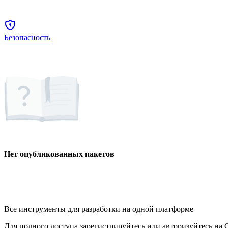
Безопасность
Нет опубликованных пакетов
Все инструменты для разработки на одной платформе
Для полного доступа зарегистрируйтесь или авторизуйтесь на G