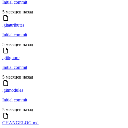
Initial commit
5 месяцев назад
.gitattributes
Initial commit
5 месяцев назад
.gitignore
Initial commit
5 месяцев назад
.gitmodules
Initial commit
5 месяцев назад
CHANGELOG.md