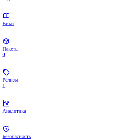
Вики
Пакеты
0
Релизы
1
Аналитика
Безопасность