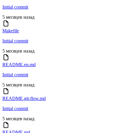
Initial commit
5 месяцев назад
Makefile
Initial commit
5 месяцев назад
README.en.md
Initial commit
5 месяцев назад
README.git-flow.md
Initial commit
5 месяцев назад
README.md