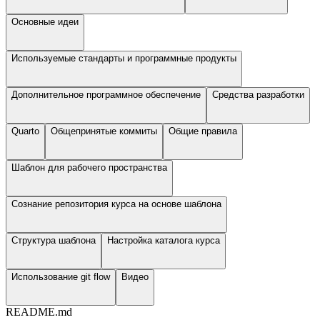
Основные идеи
Используемые стандарты и программные продукты
Дополнительное программное обеспечение
Средства разработки
Quarto
Общепринятые коммиты
Общие правила
Шаблон для рабочего пространства
Сознание репозитория курса на основе шаблона
Структура шаблона
Настройка каталога курса
Использование git flow
Видео
README.md