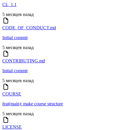
CL_1.1
5 месяцев назад
CODE_OF_CONDUCT.md
Initial commit
5 месяцев назад
CONTRIBUTING.md
Initial commit
5 месяцев назад
COURSE
feat(main): make course structure
5 месяцев назад
LICENSE