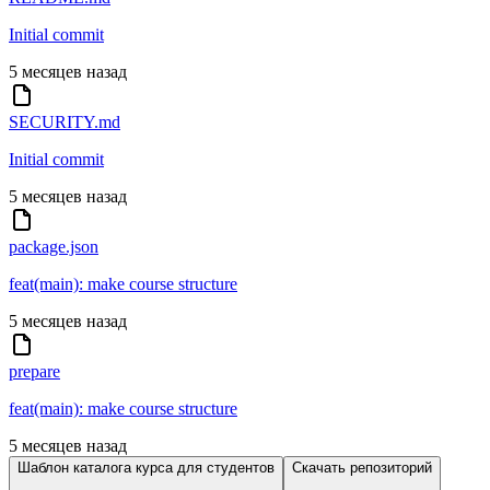
Initial commit
5 месяцев назад
SECURITY.md
Initial commit
5 месяцев назад
package.json
feat(main): make course structure
5 месяцев назад
prepare
feat(main): make course structure
5 месяцев назад
Шаблон каталога курса для студентов
Скачать репозиторий