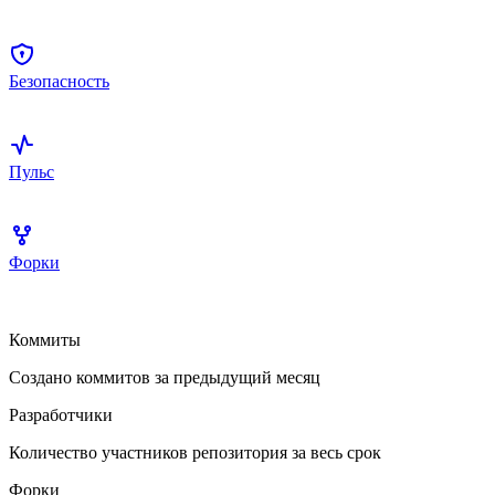
Безопасность
Пульс
Форки
Коммиты
Создано коммитов за предыдущий месяц
Разработчики
Количество участников репозитория за весь срок
Форки