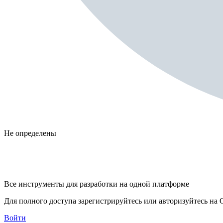
Не определены
Все инструменты для разработки на одной платформе
Для полного доступа зарегистрируйтесь или авторизуйтесь на G
Войти