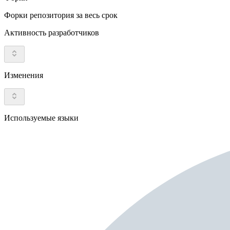
Форки репозитория за весь срок
Активность разработчиков
Изменения
Используемые языки