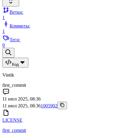
Ветки:
1
Коммиты:
1
Теги:
0
Код
Vintik
first_commit
11 июл 2025, 08:36
11 июл 2025, 08:36
1005902
LICENSE
first_commit