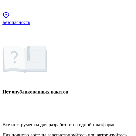
Безопасность
Нет опубликованных пакетов
Все инструменты для разработки на одной платформе
Для полного доступа зарегистрируйтесь или авторизуйтесь