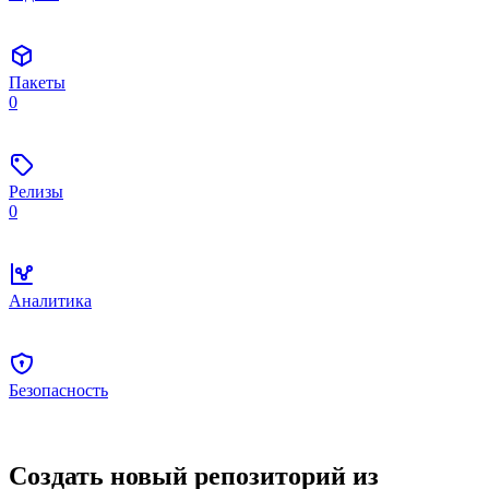
Пакеты
0
Релизы
0
Аналитика
Безопасность
Создать новый репозиторий из