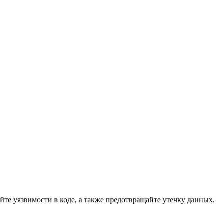
те уязвимости в коде, а также предотвращайте утечку данных.