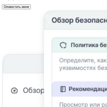
Оповестить меня