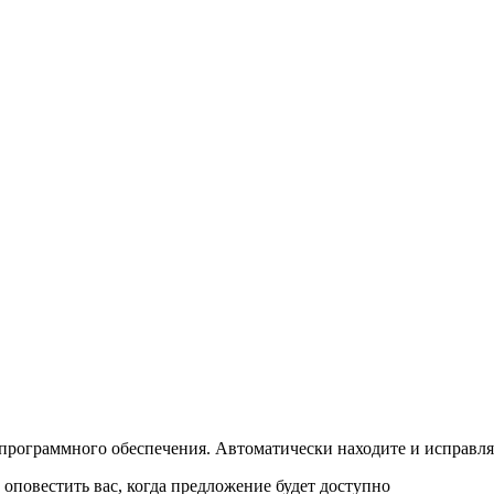
программного обеспечения. Автоматически находите и исправляй
повестить вас, когда предложение будет доступно