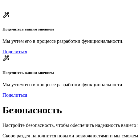
Поделитесь вашим мнением
Мы учтем его в процессе разработки функциональности.
Поделиться
Поделитесь вашим мнением
Мы учтем его в процессе разработки функциональности.
Поделиться
Безопасность
Настройте безопасность, чтобы обеспечить надежность вашего 
Скоро раздел наполнится новыми возможностями и мы сможем о