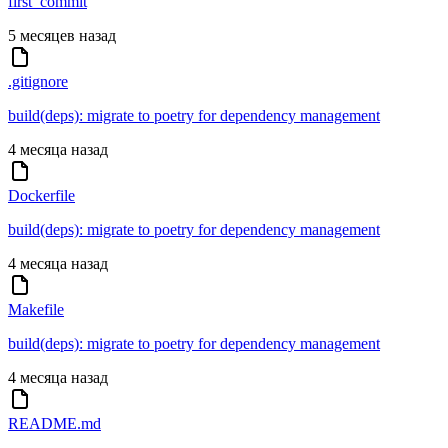
first_commit
5 месяцев назад
.gitignore
build(deps): migrate to poetry for dependency management
4 месяца назад
Dockerfile
build(deps): migrate to poetry for dependency management
4 месяца назад
Makefile
build(deps): migrate to poetry for dependency management
4 месяца назад
README.md