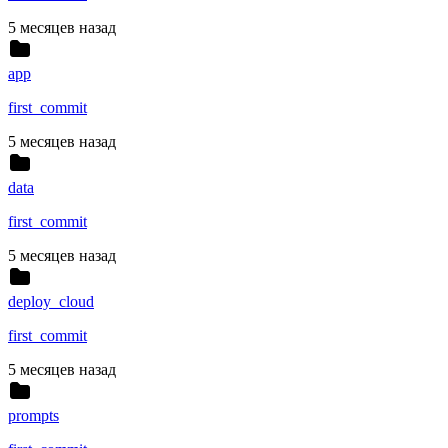
5 месяцев назад
app
first_commit
5 месяцев назад
data
first_commit
5 месяцев назад
deploy_cloud
first_commit
5 месяцев назад
prompts