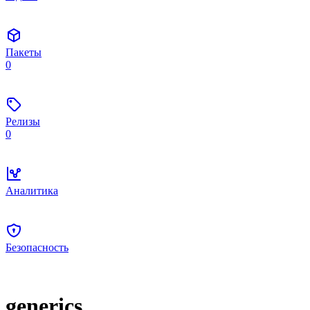
Пакеты
0
Релизы
0
Аналитика
Безопасность
generics