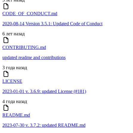
CODE_OF_CONDUCT.md
2020-08-14 Version 3.5.1: Updated Code of Conduct
6 лет назад
CONTRIBUTING.md
updated readme and contributions
3 года назад
LICENSE
2023-01-01 v. 3.6.9: updated License (#181)
4 года назад
README.md
2023-07-30 v. 3.7.2: updated README.md