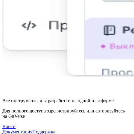
Все инструменты для разработки на одной платформе
Для полного доступа зарегистрируйтесь или авторизуйтесь
на GitVerse
Войти
Документация
Поддержка