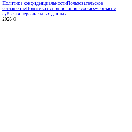
Политика конфиденциальности
Пользовательское
соглашение
Политика использования «cookies»
Согласие
субъекта персональных данных
2026
©