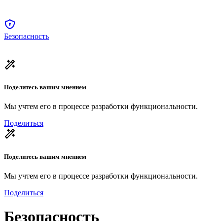
Безопасность
Поделитесь вашим мнением
Мы учтем его в процессе разработки функциональности.
Поделиться
Поделитесь вашим мнением
Мы учтем его в процессе разработки функциональности.
Поделиться
Безопасность