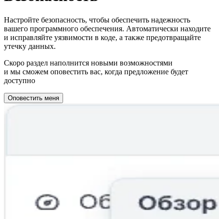
Настройте безопасность, чтобы обеспечить надежность
вашего программного обеспечения. Автоматически находите
и исправляйте уязвимости в коде, а также предотвращайте
утечку данных.
Скоро раздел наполнится новыми возможностями
и мы сможем оповестить вас, когда предложение будет
доступно
Оповестить меня