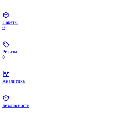
Пакеты
0
Релизы
0
Аналитика
Безопасность