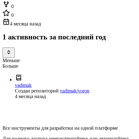
0
0
4 месяца назад
1 активность за последний год
Меньше
Больше
vadimak
Создан репозиторий
vadimak/voron
4 месяца назад
Все инструменты для разработки на одной платформе
Для полного доступа зарегистрируйтесь или авторизуйтесь