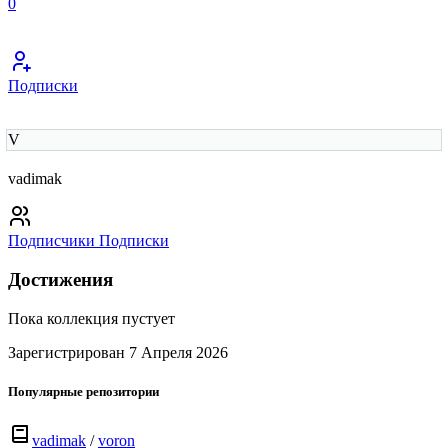
0
Подписки
V
vadimak
Подписчики
Подписки
Достижения
Пока коллекция пустует
Зарегистрирован 7 Апреля 2026
Популярные репозитории
vadimak
/
voron