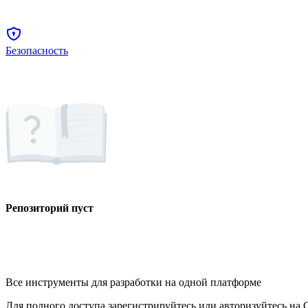
Безопасность
Репозиторий пуст
Все инструменты для разработки на одной платформе
Для полного доступа зарегистрируйтесь или авторизуйтесь на G