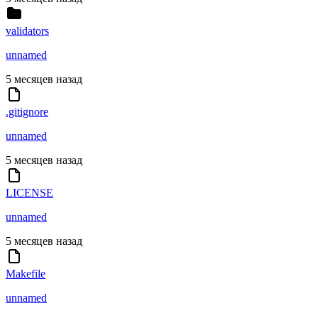
validators
unnamed
5 месяцев назад
.gitignore
unnamed
5 месяцев назад
LICENSE
unnamed
5 месяцев назад
Makefile
unnamed