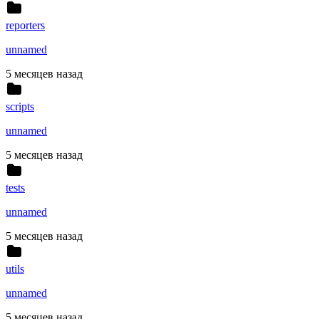
reporters
unnamed
5 месяцев назад
scripts
unnamed
5 месяцев назад
tests
unnamed
5 месяцев назад
utils
unnamed
5 месяцев назад