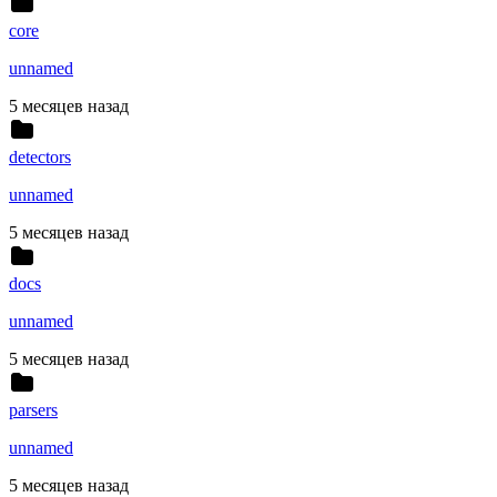
core
unnamed
5 месяцев назад
detectors
unnamed
5 месяцев назад
docs
unnamed
5 месяцев назад
parsers
unnamed
5 месяцев назад