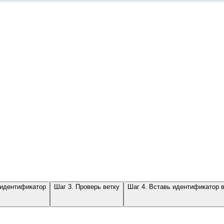
 идентификатор
Шаг 3. Проверь ветку
Шаг 4. Вставь идентификатор 