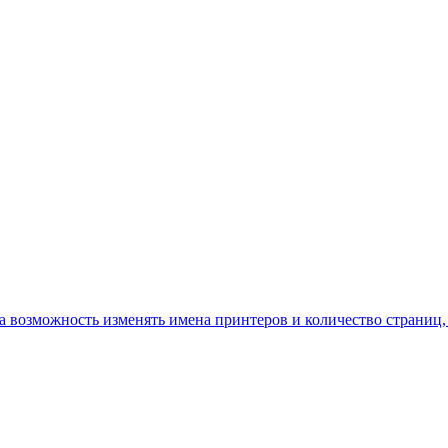
а возможность изменять имена принтеров и количество страниц,