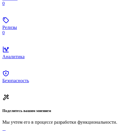
0
Релизы
0
Аналитика
Безопасность
Поделитесь вашим мнением
Мы учтем его в процессе разработки функциональности.