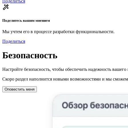
Поделиться
Поделитесь вашим мнением
Мы учтем его в процессе разработки функциональности.
Поделиться
Безопасность
Настройте безопасность, чтобы обеспечить надежность вашего 
Скоро раздел наполнится новыми возможностями и мы сможем о
Оповестить меня