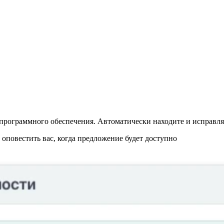
программного обеспечения. Автоматически находите и исправляй
повестить вас, когда предложение будет доступно