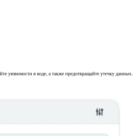
те уязвимости в коде, а также предотвращайте утечку данных.