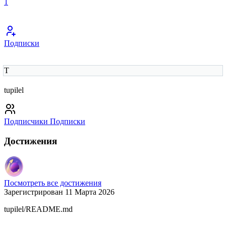
1
Подписки
T
tupilel
Подписчики
Подписки
Достижения
Посмотреть все достижения
Зарегистрирован 11 Марта 2026
tupilel/README.md