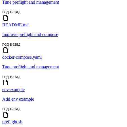
Tune preflight and management
год назад
README.md
Improve preflight and compose
год назад
docker-compose.yaml
Tune preflight and management
год назад
env.example
Add env example
год назад
preflight.sh