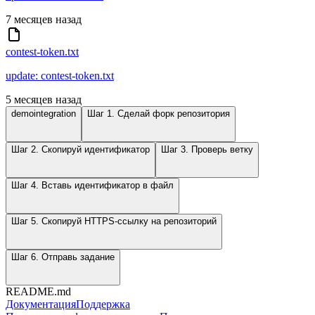
7 месяцев назад
contest-token.txt
update: contest-token.txt
5 месяцев назад
demointegration
Шаг 1. Сделай форк репозитория
Шаг 2. Скопируй идентификатор
Шаг 3. Проверь ветку
Шаг 4. Вставь идентификатор в файл
Шаг 5. Скопируй HTTPS-ссылку на репозиторий
Шаг 6. Отправь задание
README.md
Документация
Поддержка