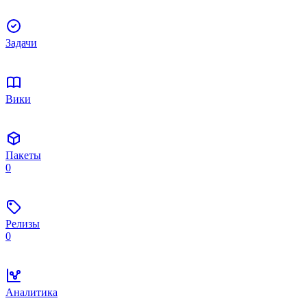
Задачи
Вики
Пакеты
0
Релизы
0
Аналитика