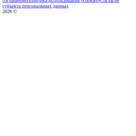
соглашение
Политика использования «cookies»
Согласие
субъекта персональных данных
2026
©