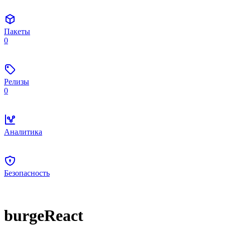
Пакеты
0
Релизы
0
Аналитика
Безопасность
burgeReact