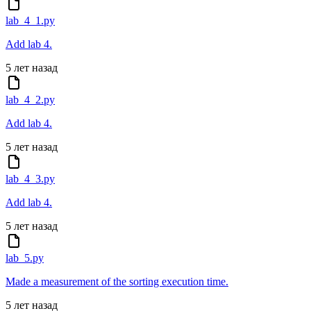
lab_4_1.py
Add lab 4.
5 лет назад
lab_4_2.py
Add lab 4.
5 лет назад
lab_4_3.py
Add lab 4.
5 лет назад
lab_5.py
Made a measurement of the sorting execution time.
5 лет назад