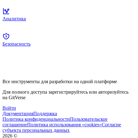
Аналитика
Безопасность
Все инструменты для разработки на одной платформе
Для полного доступа зарегистрируйтесь или авторизуйтесь
на GitVerse
Войти
Документация
Поддержка
Политика конфиденциальности
Пользовательское
соглашение
Политика использования «cookies»
Согласие
субъекта персональных данных
2026
©