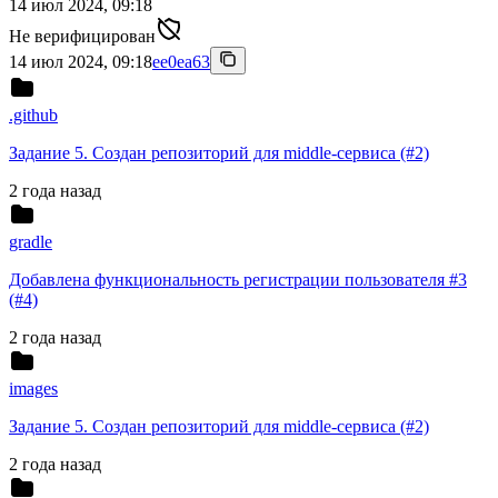
14 июл 2024, 09:18
Не верифицирован
14 июл 2024, 09:18
ee0ea63
.github
Задание 5. Создан репозиторий для middle-сервиса (#2)
2 года назад
gradle
Добавлена функциональность регистрации пользователя #3
(#4)
2 года назад
images
Задание 5. Создан репозиторий для middle-сервиса (#2)
2 года назад