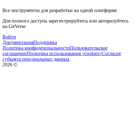
Все инструменты для разработки на одной платформе
Для полного доступа зарегистрируйтесь или авторизуйтесь
на GitVerse
Войти
Документация
Поддержка
Политика конфиденциальности
Пользовательское
соглашение
Политика использования «cookies»
Согласие
субъекта персональных данных
2026
©