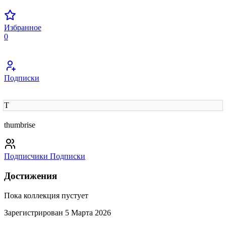
Избранное
0
Подписки
T
thumbrise
Подписчики
Подписки
Достижения
Пока коллекция пустует
Зарегистрирован 5 Марта 2026