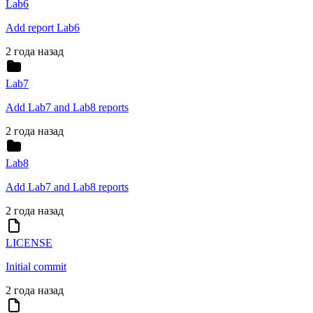
Lab6
Add report Lab6
2 года назад
Lab7
Add Lab7 and Lab8 reports
2 года назад
Lab8
Add Lab7 and Lab8 reports
2 года назад
LICENSE
Initial commit
2 года назад