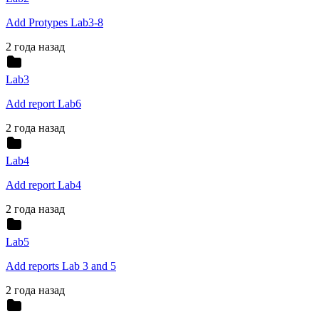
Add Protypes Lab3-8
2 года назад
Lab3
Add report Lab6
2 года назад
Lab4
Add report Lab4
2 года назад
Lab5
Add reports Lab 3 and 5
2 года назад