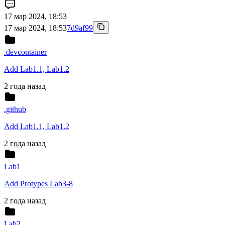
17 мар 2024, 18:53
17 мар 2024, 18:53
7d9af99
.devcontainer
Add Lab1.1, Lab1.2
2 года назад
.github
Add Lab1.1, Lab1.2
2 года назад
Lab1
Add Protypes Lab3-8
2 года назад
Lab2