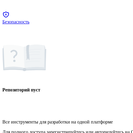
Безопасность
Репозиторий пуст
Все инструменты для разработки на одной платформе
Для полного доступа зарегистрируйтесь или авторизуйтесь на G