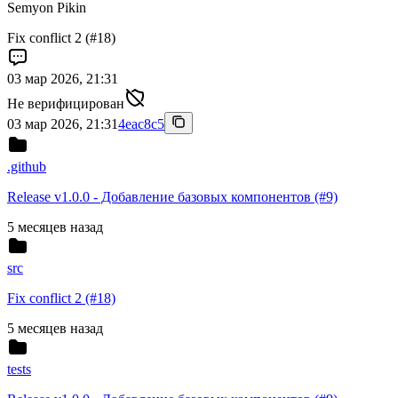
Semyon Pikin
Fix conflict 2 (#18)
03 мар 2026, 21:31
Не верифицирован
03 мар 2026, 21:31
4eac8c5
.github
Release v1.0.0 - Добавление базовых компонентов (#9)
5 месяцев назад
src
Fix conflict 2 (#18)
5 месяцев назад
tests