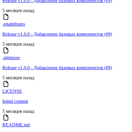
Release v1.0.0 - Добавление базовых компонентов (#9)
5 месяцев назад
.gitattributes
Release v1.0.0 - Добавление базовых компонентов (#9)
5 месяцев назад
.gitignore
Release v1.0.0 - Добавление базовых компонентов (#9)
5 месяцев назад
LICENSE
Initial commit
5 месяцев назад
README.md