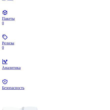
Пакеты
0
Релизы
0
Аналитика
Безопасность