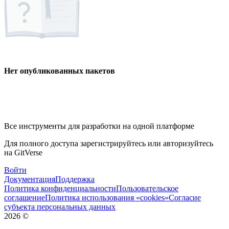
Нет опубликованных пакетов
Все инструменты для разработки на одной платформе
Для полного доступа зарегистрируйтесь или авторизуйтесь
на GitVerse
Войти
Документация
Поддержка
Политика конфиденциальности
Пользовательское
соглашение
Политика использования «cookies»
Согласие
субъекта персональных данных
2026
©