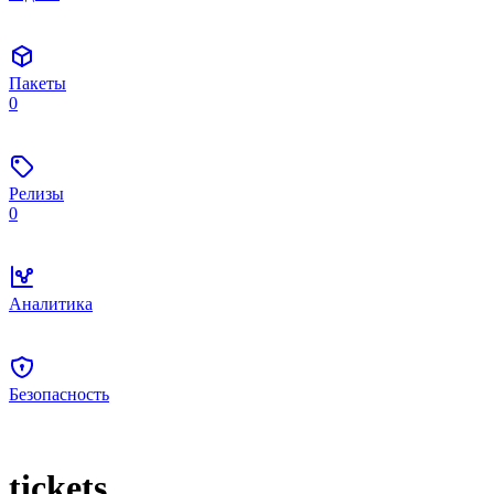
Пакеты
0
Релизы
0
Аналитика
Безопасность
tickets