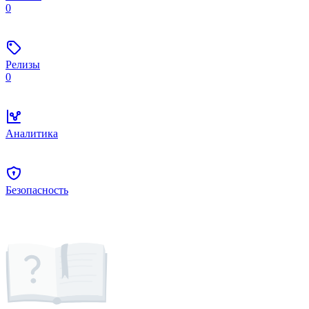
0
Релизы
0
Аналитика
Безопасность