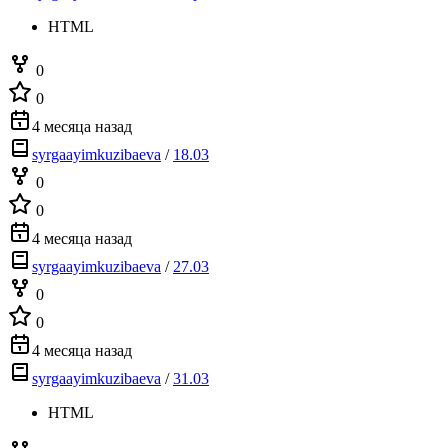
HTML
0
0
4 месяца назад
syrgaayimkuzibaeva
/
18.03
0
0
4 месяца назад
syrgaayimkuzibaeva
/
27.03
0
0
4 месяца назад
syrgaayimkuzibaeva
/
31.03
HTML