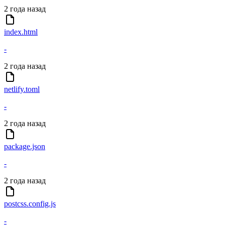
2 года назад
index.html
-
2 года назад
netlify.toml
-
2 года назад
package.json
-
2 года назад
postcss.config.js
-