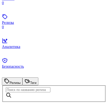
0
Релизы
0
Аналитика
Безопасность
Релизы
Теги