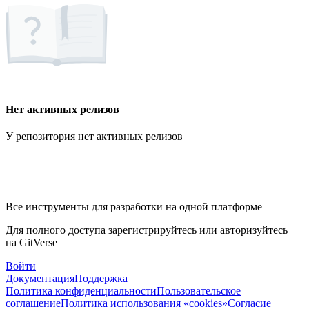
Нет активных релизов
У репозитория нет активных релизов
Все инструменты для разработки на одной платформе
Для полного доступа зарегистрируйтесь или авторизуйтесь
на GitVerse
Войти
Документация
Поддержка
Политика конфиденциальности
Пользовательское
соглашение
Политика использования «cookies»
Согласие