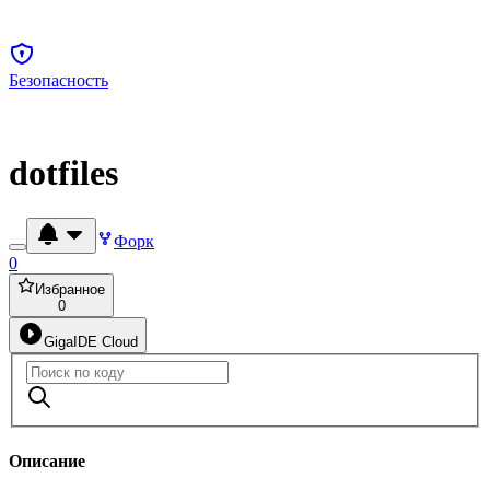
Безопасность
dotfiles
Форк
0
Избранное
0
GigaIDE Cloud
Описание