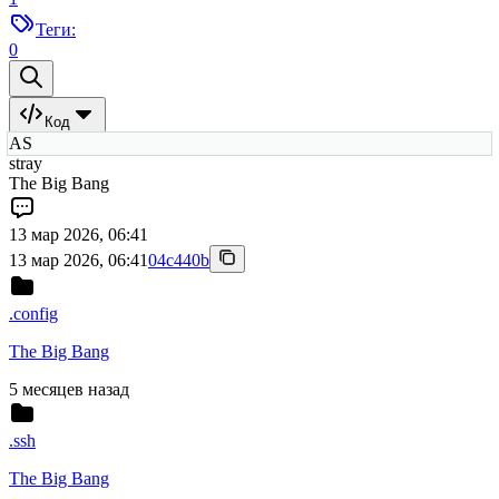
Теги:
0
Код
AS
stray
The Big Bang
13 мар 2026, 06:41
13 мар 2026, 06:41
04c440b
.config
The Big Bang
5 месяцев назад
.ssh
The Big Bang