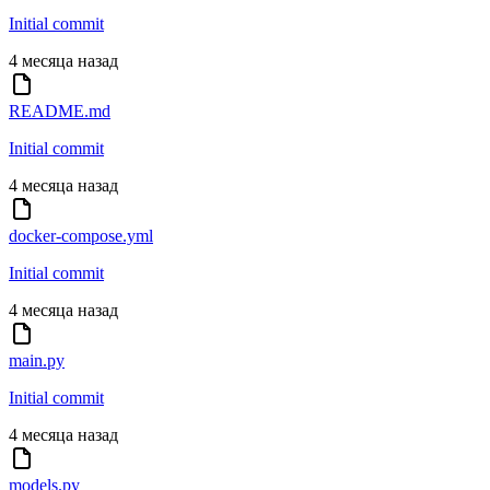
Initial commit
4 месяца назад
README.md
Initial commit
4 месяца назад
docker-compose.yml
Initial commit
4 месяца назад
main.py
Initial commit
4 месяца назад
models.py