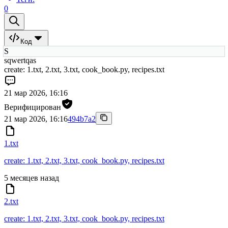
0
Код
S
sqwertqas
create: 1.txt, 2.txt, 3.txt, cook_book.py, recipes.txt
21 мар 2026, 16:16
Верифицирован
21 мар 2026, 16:16
494b7a2
1.txt
create: 1.txt, 2.txt, 3.txt, cook_book.py, recipes.txt
5 месяцев назад
2.txt
create: 1.txt, 2.txt, 3.txt, cook_book.py, recipes.txt