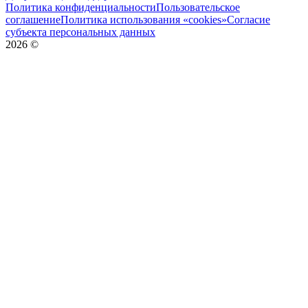
Политика конфиденциальности
Пользовательское
соглашение
Политика использования «cookies»
Согласие
субъекта персональных данных
2026
©