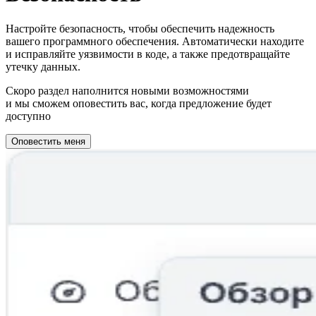
Настройте безопасность, чтобы обеспечить надежность
вашего программного обеспечения. Автоматически находите
и исправляйте уязвимости в коде, а также предотвращайте
утечку данных.
Скоро раздел наполнится новыми возможностями
и мы сможем оповестить вас, когда предложение будет
доступно
Оповестить меня