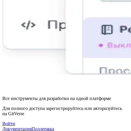
Все инструменты для разработки на одной платформе
Для полного доступа зарегистрируйтесь или авторизуйтесь
на GitVerse
Войти
Документация
Поддержка