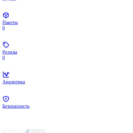
Пакеты
0
Релизы
0
Аналитика
Безопасность