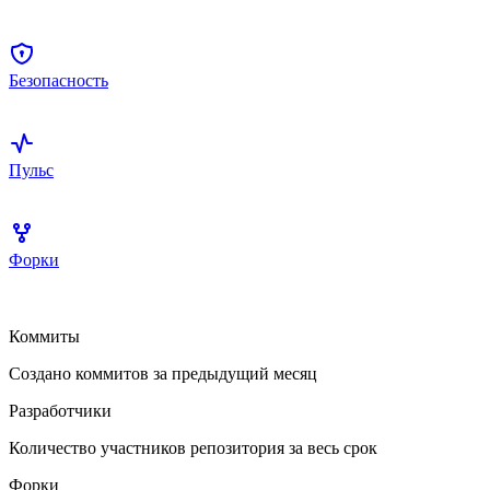
Безопасность
Пульс
Форки
Коммиты
Создано коммитов за предыдущий месяц
Разработчики
Количество участников репозитория за весь срок
Форки