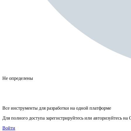
Не определены
Все инструменты для разработки на одной платформе
Для полного доступа зарегистрируйтесь или авторизуйтесь на G
Войти