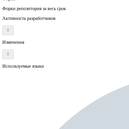
Форки репозитория за весь срок
Активность разработчиков
Изменения
Используемые языки