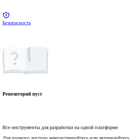
Безопасность
Репозиторий пуст
Все инструменты для разработки на одной платформе
Для полного доступа зарегистрируйтесь или авторизуйтесь