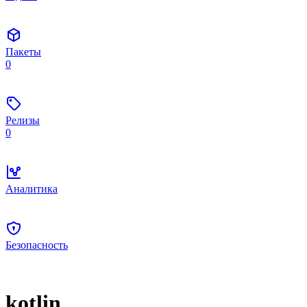
Пакеты
0
Релизы
0
Аналитика
Безопасность
kotlin