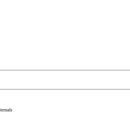
ternals