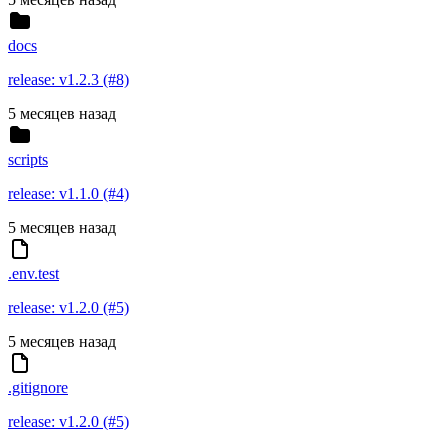
docs
release: v1.2.3 (#8)
5 месяцев назад
scripts
release: v1.1.0 (#4)
5 месяцев назад
.env.test
release: v1.2.0 (#5)
5 месяцев назад
.gitignore
release: v1.2.0 (#5)