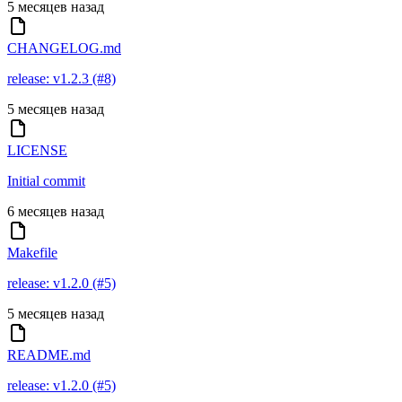
5 месяцев назад
CHANGELOG.md
release: v1.2.3 (#8)
5 месяцев назад
LICENSE
Initial commit
6 месяцев назад
Makefile
release: v1.2.0 (#5)
5 месяцев назад
README.md
release: v1.2.0 (#5)