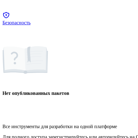
Безопасность
Нет опубликованных пакетов
Все инструменты для разработки на одной платформе
Для полного доступа зарегистрируйтесь или авторизуйтесь на G