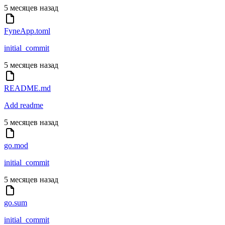
5 месяцев назад
FyneApp.toml
initial_commit
5 месяцев назад
README.md
Add readme
5 месяцев назад
go.mod
initial_commit
5 месяцев назад
go.sum
initial_commit