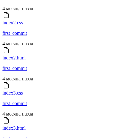
4 месяца назад
index2.css
first_commit
4 месяца назад
index2.html
first_commit
4 месяца назад
index3.css
first_commit
4 месяца назад
index3.html