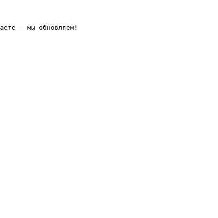
аете - мы обновляем! 