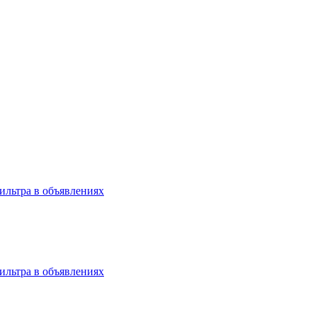
 фильтра в объявлениях
 фильтра в объявлениях