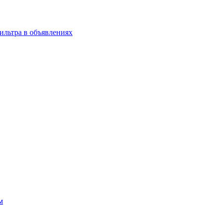
 фильтра в объявлениях
м